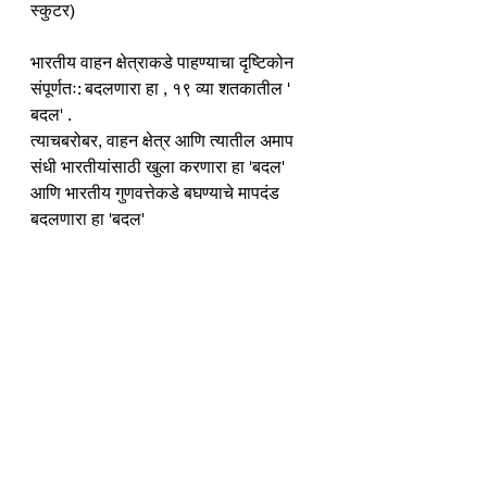
स्कुटर)
भारतीय वाहन क्षेत्राकडे पाहण्याचा दृष्टिकोन 
संपूर्णतः: बदलणारा हा , १९ व्या शतकातील ' 
बदल' .
त्याचबरोबर, वाहन क्षेत्र आणि त्यातील अमाप 
संधी भारतीयांसाठी खुला करणारा हा 'बदल' 
आणि भारतीय गुणवत्तेकडे बघण्याचे मापदंड 
बदलणारा हा 'बदल' 