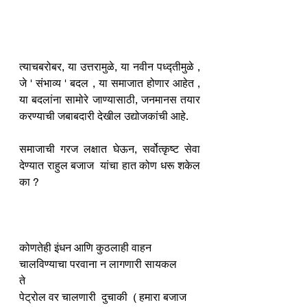
त्याचबरोबर, या उत्तरामुळे, या नवीन पध्द्तीमुळे , 
जे ' संभाव्य ' बदल , या समाजात होणार आहेत , 
या बदलांना सामोरे जाण्यासाठी, जनमानस तयार 
करण्याची जबाबदारी देखील उद्योजकांची आहे.
समाजाची गरज लक्षात घेऊन, सर्वोत्कृष्ट सेवा 
देण्यात राहुल बजाज  यांचा हात कोण धरू शकेल 
का ?
कोणतेही इंधन आणि कुठलाही वाहन 
चालविण्याचा परवाना न लागणारी सायकल 
ते 
पेट्रोल वर चालणारी  दुचाकी  ( हमारा बजाज 