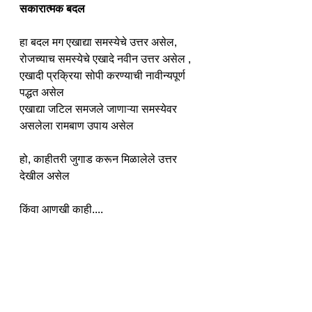
सकारात्मक बदल 
हा बदल मग एखाद्या समस्येचे उत्तर असेल, 
रोजच्याच समस्येचे एखादे नवीन उत्तर असेल , 
एखादी प्रक्रिया सोपी करण्याची नावीन्यपूर्ण 
पद्धत असेल 
एखाद्या जटिल समजले जाणाऱ्या समस्येवर 
असलेला रामबाण उपाय असेल 
हो, काहीतरी जुगाड करून मिळालेले उत्तर 
देखील असेल 
किंवा आणखी काही....