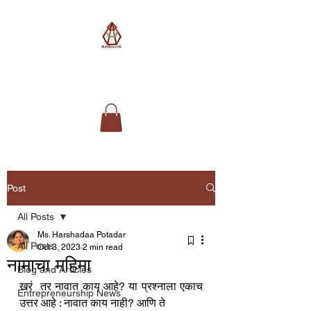
AimSolute
Post
All Posts
Ms. Harshadaa Potadar
All Posts
Oct 3, 2023
2 min read
नामाचा महिमा
Blog and Articles
खरं  तर नावात काय आहे? या प्रश्नाला एकाच 
Entrepreneurship News
उत्तर आहे : नावात काय नाही? आणि ते 