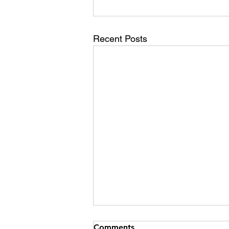
Recent Posts
Comments