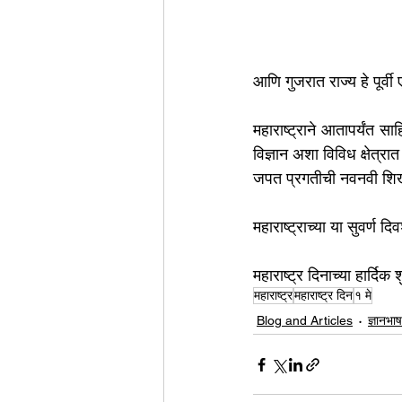
आणि गुजरात राज्य हे पूर्
महाराष्ट्राने आतापर्यंत स
विज्ञान अशा विविध क्षेत्रा
जपत प्रगतीची नवनवी शिखर
महाराष्ट्राच्या या सुवर्ण
महाराष्ट्र दिनाच्या हार्दिक श
महाराष्ट्र
महाराष्ट्र दिन
१ मे
Blog and Articles
ज्ञानभाष