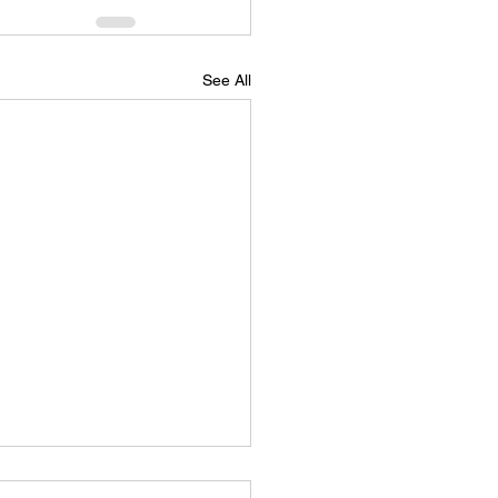
See All