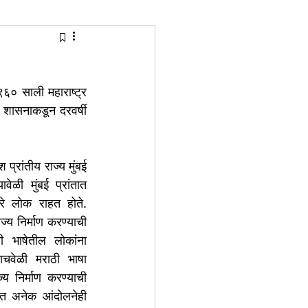
tion Identity
९६० साली महाराष्ट्र 
र शासनाकडून दरवर्षी 
 प्रांतीय राज्य मुंबई 
ेळी मुंबई प्रांतात 
े लोक राहत होते. 
ज्य निर्माण करण्याची 
 भाषेतील लोकांना 
याचवेळी मराठी भाषा 
य निर्माण करण्याची 
ात अनेक आंदोलनेही 