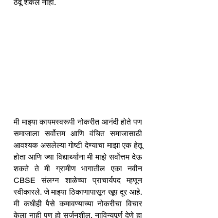
ठेवू शकले नाही.
मी माझ्या कायमस्वरूपी नोकरीत आनंदी होते पण 
समाजाला सर्वोत्तम आणि वंचित समाजासाठी 
आवश्यक असलेल्या गोष्टी देण्याचा माझा एक हेतू 
होता आणि ज्या विद्यार्थ्यांना मी माझे सर्वोत्तम देऊ 
शकते ते मी ग्रामीण भागातील एका नवीन 
CBSE संलग्न शाळेच्या प्राचार्यपद म्हणून 
स्वीकारले. जे माझ्या ठिकाणापासून खूप दूर आहे. 
मी कधीही पैसे कमावण्याच्या नोकरीचा विचार 
केला नाही पण हो सर्जनशील, नाविन्यपूर्ण देणे हा 