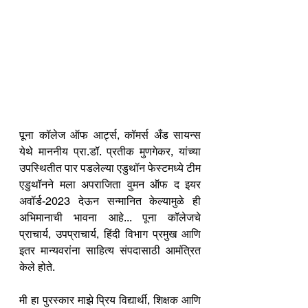
पूना कॉलेज ऑफ आर्ट्स, कॉमर्स अँड सायन्स 
येथे माननीय प्रा.डॉ. प्रतीक मुणगेकर, यांच्या 
उपस्थितीत पार पडलेल्या एडुथॉन फेस्टमध्ये टीम 
एडुथॉनने मला अपराजिता वुमन ऑफ द इयर 
अवॉर्ड-2023 देऊन सन्मानित केल्यामुळे ही 
अभिमानाची भावना आहे... पूना कॉलेजचे 
प्राचार्य, उपप्राचार्य, हिंदी विभाग प्रमुख आणि 
इतर मान्यवरांना साहित्य संपदासाठी आमंत्रित 
केले होते. 
मी हा पुरस्कार माझे प्रिय विद्यार्थी, शिक्षक आणि 