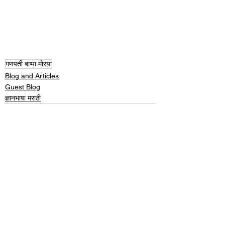
गणपती बाप्पा मोरया
Blog and Articles
Guest Blog
ज्ञानभाषा मराठी
See All
Recent Posts