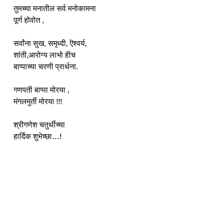
तुमच्या मनातील सर्व मनोकामना
पूर्ण होवोत ,
सर्वांना सुख, समृध्दी, ऎश्वर्य,
शांती,आरोग्य लाभो हीच
बाप्पाच्या चरणी प्रार्थना.
गणपती बाप्पा मोरया ,
मंगलमुर्ती मोरया !!!
श्रीगणेश चतुर्थीच्या
हार्दिक शुभेच्छा…!